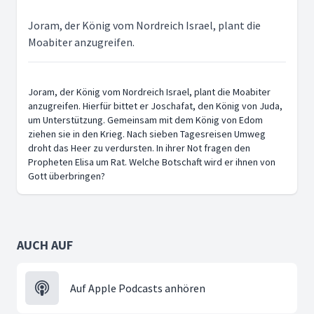
Joram, der König vom Nordreich Israel, plant die
Moabiter anzugreifen.
Joram, der König vom Nordreich Israel, plant die Moabiter
anzugreifen. Hierfür bittet er Joschafat, den König von Juda,
um Unterstützung. Gemeinsam mit dem König von Edom
ziehen sie in den Krieg. Nach sieben Tagesreisen Umweg
droht das Heer zu verdursten. In ihrer Not fragen den
Propheten Elisa um Rat. Welche Botschaft wird er ihnen von
Gott überbringen?
AUCH AUF
Auf Apple Podcasts anhören