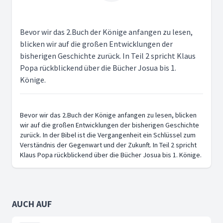
Bevor wir das 2.Buch der Könige anfangen zu lesen,
blicken wir auf die großen Entwicklungen der
bisherigen Geschichte zurück. In Teil 2 spricht Klaus
Popa rückblickend über die Bücher Josua bis 1.
Könige.
Bevor wir das 2.Buch der Könige anfangen zu lesen, blicken
wir auf die großen Entwicklungen der bisherigen Geschichte
zurück. In der Bibel ist die Vergangenheit ein Schlüssel zum
Verständnis der Gegenwart und der Zukunft. In Teil 2 spricht
Klaus Popa rückblickend über die Bücher Josua bis 1. Könige.
AUCH AUF