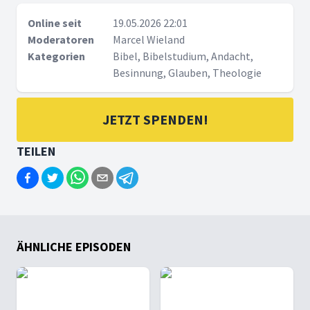
Online seit
19.05.2026 22:01
Moderatoren
Marcel Wieland
Kategorien
Bibel, Bibelstudium, Andacht,
Besinnung, Glauben, Theologie
JETZT SPENDEN!
TEILEN
ÄHNLICHE EPISODEN