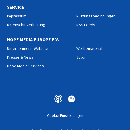
Blutes.
SERVICE
Impressum
Nutzungsbedingungen
Datenschutzerklärung
RSS Feeds
HOPE MEDIA EUROPE E.V.
Unternehmens-Website
Werbematerial
Presse & News
Jobs
Hope Media Services
Cookie Einstellungen