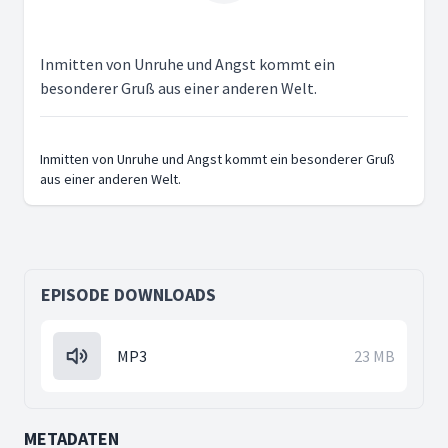
Inmitten von Unruhe und Angst kommt ein
besonderer Gruß aus einer anderen Welt.
Inmitten von Unruhe und Angst kommt ein besonderer Gruß
aus einer anderen Welt.
EPISODE DOWNLOADS
MP3
23 MB
METADATEN