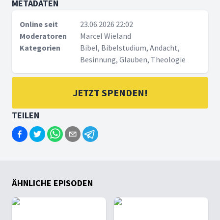
METADATEN
Online seit
23.06.2026 22:02
Moderatoren
Marcel Wieland
Kategorien
Bibel, Bibelstudium, Andacht,
Besinnung, Glauben, Theologie
JETZT SPENDEN!
TEILEN
ÄHNLICHE EPISODEN