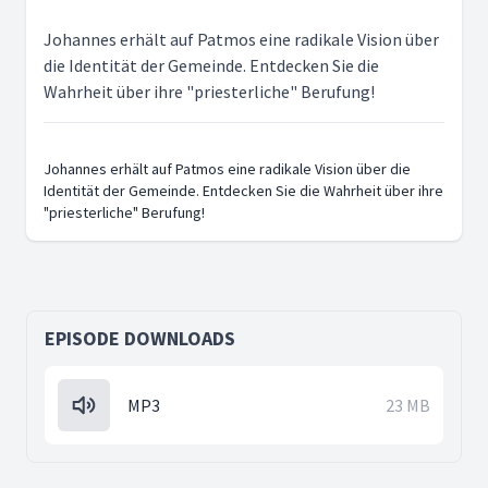
Johannes erhält auf Patmos eine radikale Vision über
die Identität der Gemeinde. Entdecken Sie die
Wahrheit über ihre "priesterliche" Berufung!
Johannes erhält auf Patmos eine radikale Vision über die
Identität der Gemeinde. Entdecken Sie die Wahrheit über ihre
"priesterliche" Berufung!
EPISODE DOWNLOADS
MP3
23 MB