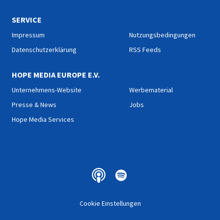
SERVICE
Impressum
Nutzungsbedingungen
Datenschutzerklärung
RSS Feeds
HOPE MEDIA EUROPE E.V.
Unternehmens-Website
Werbematerial
Presse & News
Jobs
Hope Media Services
Cookie Einstellungen