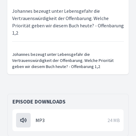
Johannes bezeugt unter Lebensgefahr die
Vertrauenswürdigkeit der Offenbarung. Welche
Priorität geben wir diesem Buch heute? - Offenbarung
1,2
Johannes bezeugt unter Lebensgefahr die
Vertrauenswürdigkeit der Offenbarung. Welche Priorität
geben wir diesem Buch heute? - Offenbarung 1,2
EPISODE DOWNLOADS
MP3
24 MB