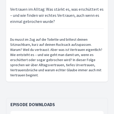
Vertrauen im Alltag: Was stärkt es, was erschüttert es
– und wie finden wir echtes Vertrauen, auch wenn es
einmal gebrochen wurde?
Du musst im Zug auf die Toilette und bittest deinen
Sitznachbarn, kurz auf deinen Rucksack aufzupassen.
Warum? Weil du vertraust. Aber was ist Vertrauen eigentlich?
Wie entsteht es – und wie geht man damit um, wenn es
erschüttert oder sogar gebrochen wird? In dieser Folge
sprechen wir über Alltagsvertrauen, tiefes Urvertrauen,
Vertrauensbrüche und warum echter Glaube immer auch mit
Vertrauen beginnt.
EPISODE DOWNLOADS