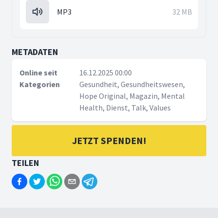
MP3
32 MB
METADATEN
Online seit
16.12.2025 00:00
Kategorien
Gesundheit, Gesundheitswesen,
Hope Original, Magazin, Mental
Health, Dienst, Talk, Values
JETZT SPENDEN!
TEILEN