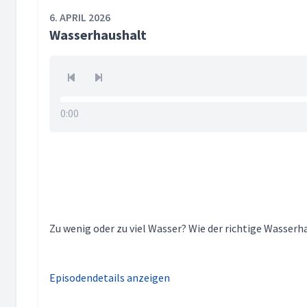
6. APRIL 2026
Wasserhaushalt
0:00
Zu wenig oder zu viel Wasser? Wie der richtige Wasser
Episodendetails anzeigen