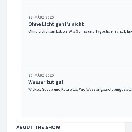
23. MÄRZ 2026
Ohne Licht geht's nicht
Ohne Licht kein Leben. Wie Sonne und Tageslicht Schlaf, En
16. MÄRZ 2026
Wasser tut gut
Wickel, Güsse und Kaltreize: Wie Wasser gezielt eingesetz
ABOUT THE SHOW