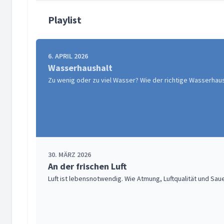
Playlist
6. APRIL 2026
Wasserhaushalt
Zu wenig oder zu viel Wasser? Wie der richtige Wasserhaus
30. MÄRZ 2026
An der frischen Luft
Luft ist lebensnotwendig. Wie Atmung, Luftqualität und Sau