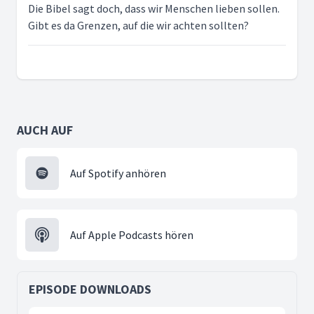
Die Bibel sagt doch, dass wir Menschen lieben sollen.
Gibt es da Grenzen, auf die wir achten sollten?
AUCH AUF
Auf Spotify anhören
Auf Apple Podcasts hören
EPISODE DOWNLOADS