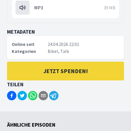
MP3
39 MB
METADATEN
Online seit
24.04.2026 22:01
Kategorien
Bibel, Talk
JETZT SPENDEN!
TEILEN
ÄHNLICHE EPISODEN