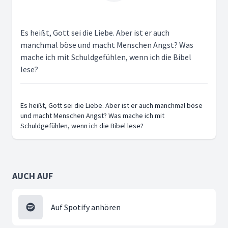
Es heißt, Gott sei die Liebe. Aber ist er auch
manchmal böse und macht Menschen Angst? Was
mache ich mit Schuldgefühlen, wenn ich die Bibel
lese?
Es heißt, Gott sei die Liebe. Aber ist er auch manchmal böse
und macht Menschen Angst? Was mache ich mit
Schuldgefühlen, wenn ich die Bibel lese?
AUCH AUF
Auf Spotify anhören