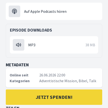
Auf Apple Podcasts hören
EPISODE DOWNLOADS
MP3
38 MB
METADATEN
Online seit
26.06.2026 22:00
Kategorien
Adventistische Mission, Bibel, Talk
JETZT SPENDEN!