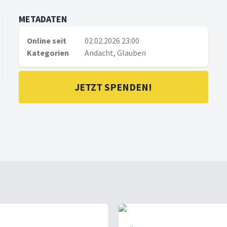
METADATEN
Online seit
02.02.2026 23:00
Kategorien
Andacht, Glauben
JETZT SPENDEN!