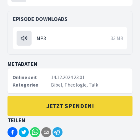
EPISODE DOWNLOADS
MP3
33 MB
METADATEN
Online seit
14.12.2024 23:01
Kategorien
Bibel, Theologie, Talk
JETZT SPENDEN!
TEILEN