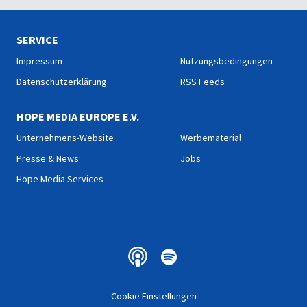
SERVICE
Impressum
Nutzungsbedingungen
Datenschutzerklärung
RSS Feeds
HOPE MEDIA EUROPE E.V.
Unternehmens-Website
Werbematerial
Presse & News
Jobs
Hope Media Services
Cookie Einstellungen