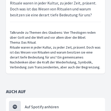
Rituale waren in jeder Kultur, zu jeder Zeit, präsent.
Doch was ist das Wesen von Ritualen und warum
besitzen sie eine derart tiefe Bedeutung für uns?
Talkrunde zu Themen des Glaubens: Vier Theologen reden
über Gott und die Welt und vor allem über die Bibel.
Thema: Das Ritual.
Rituale waren in jeder Kultur, zu jeder Zeit, präsent. Doch was
ist das Wesen von Ritualen und warum besitzen sie eine
derart tiefe Bedeutung für uns? Ein gemeinsames
Nachdenken über die Kraft der Wiederholung, Symbolik,
Verbindung zum Transzendenten, aber auch der Begrenzung.
AUCH AUF
Auf Spotify anhören