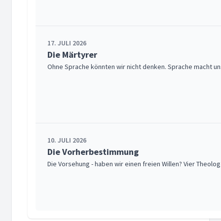
17. JULI 2026
Die Märtyrer
Ohne Sprache könnten wir nicht denken. Sprache macht uns
10. JULI 2026
Die Vorherbestimmung
Die Vorsehung - haben wir einen freien Willen? Vier Theolog