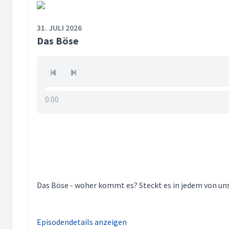
31. JULI 2026
Das Böse
0:00
Das Böse - woher kommt es? Steckt es in jedem von un
Episodendetails anzeigen