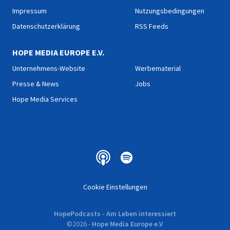
Impressum
Nutzungsbedingungen
Datenschutzerklärung
RSS Feeds
HOPE MEDIA EUROPE E.V.
Unternehmens-Website
Werbematerial
Presse & News
Jobs
Hope Media Services
Cookie Einstellungen
HopePodcasts - Am Leben interessiert
©
2026
-
Hope Media Europe e.V