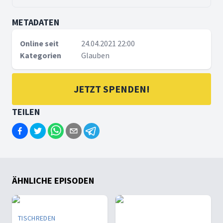
METADATEN
Online seit
24.04.2021 22:00
Kategorien
Glauben
JETZT SPENDEN!
TEILEN
ÄHNLICHE EPISODEN
TISCHREDEN