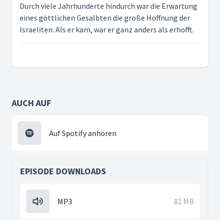
Durch viele Jahrhunderte hindurch war die Erwartung
eines göttlichen Gesalbten die große Hoffnung der
Israeliten. Als er kam, war er ganz anders als erhofft.
AUCH AUF
Auf Spotify anhören
EPISODE DOWNLOADS
MP3
81 MB