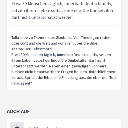
Etwa 30 Menschen täglich, innerhalb Deutschlands,
setzen ihrem Leben selbst ein Ende. Die Dunkelziffer
darf nicht unterschätzt werden.
Talkrunde zu Themen des Glaubens: Vier Theologen reden
über Gott und die Welt und vor allem über die Bibel.
Thema: Der Selbstmord.
Etwa 30 Menschen täglich, innerhalb Deutschlands, setzen
ihrem Leben selbst ein Ende. Die Dunkelziffer darf nicht
unterschätzt werden. Neben einen gewaltigen Schmerz,
bleiben nicht beantwortbare Fragen bei den Hinterbliebenen
zurück. Spricht die Bibel eine Einladung aus, die über den Tod
hinausgeht?
AUCH AUF