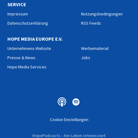
SERVICE
Impressum
Nutzungsbedingungen
Datenschutzerklärung
RSS Feeds
HOPE MEDIA EUROPE E.V.
Unternehmens-Website
Werbematerial
Presse & News
Jobs
Hope Media Services
Cookie Einstellungen
HopePodcasts - Am Leben interessiert