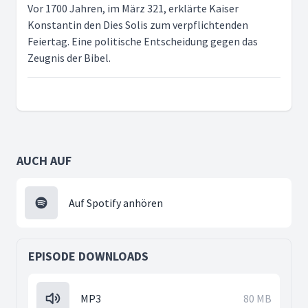
Vor 1700 Jahren, im März 321, erklärte Kaiser
Konstantin den Dies Solis zum verpflichtenden
Feiertag. Eine politische Entscheidung gegen das
Zeugnis der Bibel.
AUCH AUF
Auf Spotify anhören
EPISODE DOWNLOADS
MP3
80 MB