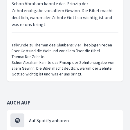
Schon Abraham kannte das Prinzip der
Zehntenabgabe von allem Gewinn. Die Bibel macht
deutlich, warum der Zehnte Gott so wichtig ist und
was er uns bringt.
Talkrunde zu Themen des Glaubens: Vier Theologen reden
über Gott und die Welt und vor allem über die Bibel.
Thema: Der Zehnte.
Schon Abraham kannte das Prinzip der Zehntenabgabe von
allem Gewinn. Die Bibel macht deutlich, warum der Zehnte
Gott so wichtig ist und was er uns bringt.
AUCH AUF
Auf Spotify anhören