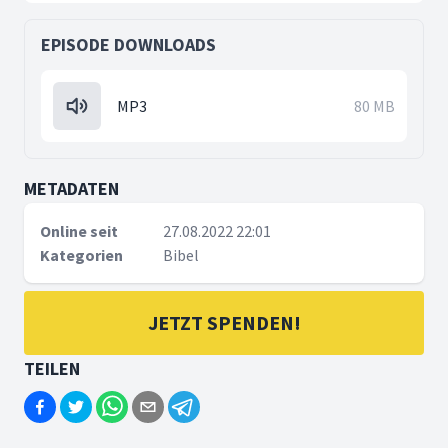
EPISODE DOWNLOADS
MP3
80 MB
METADATEN
Online seit
27.08.2022 22:01
Kategorien
Bibel
JETZT SPENDEN!
TEILEN