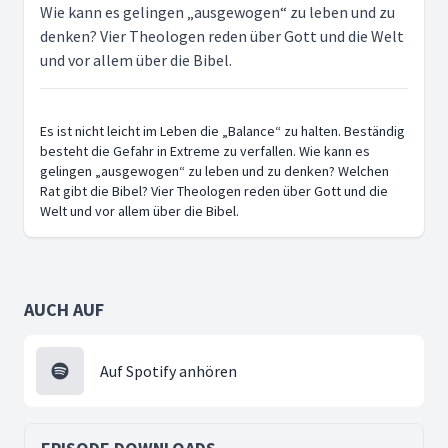
Wie kann es gelingen „ausgewogen“ zu leben und zu
denken? Vier Theologen reden über Gott und die Welt
und vor allem über die Bibel.
Es ist nicht leicht im Leben die „Balance“ zu halten. Beständig
besteht die Gefahr in Extreme zu verfallen. Wie kann es
gelingen „ausgewogen“ zu leben und zu denken? Welchen
Rat gibt die Bibel? Vier Theologen reden über Gott und die
Welt und vor allem über die Bibel.
AUCH AUF
Auf Spotify anhören