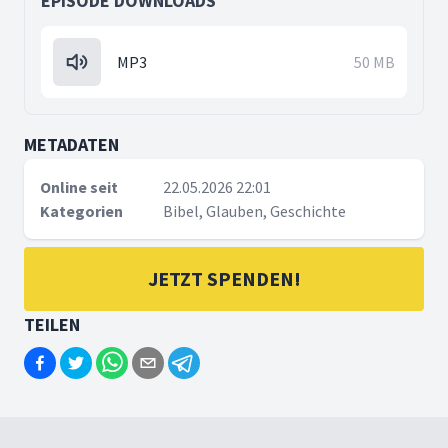
EPISODE DOWNLOADS
MP3
50 MB
METADATEN
Online seit
22.05.2026 22:01
Kategorien
Bibel, Glauben, Geschichte
JETZT SPENDEN!
TEILEN