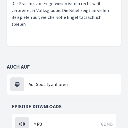
Die Präsenz von Engelwesen ist ein recht weit
verbreiteter Volksglaube. Die Bibel zeigt an vielen
Beispielen auf, welche Rolle Engel tatsächlich
spielen.
AUCH AUF
Auf Spotify anhören
EPISODE DOWNLOADS
MP3
82 MB