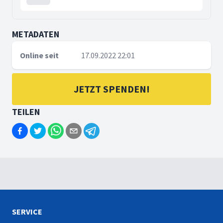
METADATEN
Online seit
17.09.2022 22:01
JETZT SPENDEN!
TEILEN
SERVICE