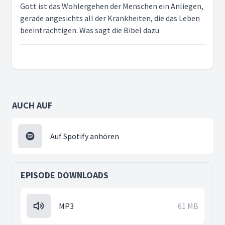
Gott ist das Wohlergehen der Menschen ein Anliegen,
gerade angesichts all der Krankheiten, die das Leben
beeinträchtigen. Was sagt die Bibel dazu
AUCH AUF
Auf Spotify anhören
EPISODE DOWNLOADS
MP3
61 MB