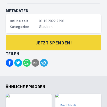
METADATEN
Online seit
01.10.2022 22:01
Kategorien
Glauben
JETZT SPENDEN!
TEILEN
ÄHNLICHE EPISODEN
TISCHREDEN