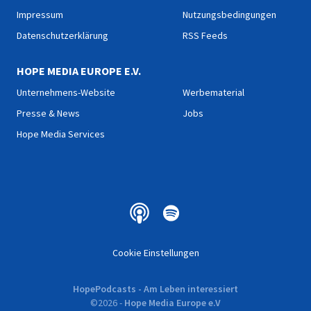
Impressum
Nutzungsbedingungen
Datenschutzerklärung
RSS Feeds
HOPE MEDIA EUROPE E.V.
Unternehmens-Website
Werbematerial
Presse & News
Jobs
Hope Media Services
Cookie Einstellungen
HopePodcasts - Am Leben interessiert
©
2026
-
Hope Media Europe e.V