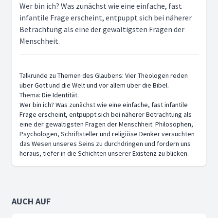
Wer bin ich? Was zunächst wie eine einfache, fast
infantile Frage erscheint, entpuppt sich bei näherer
Betrachtung als eine der gewaltigsten Fragen der
Menschheit.
Talkrunde zu Themen des Glaubens: Vier Theologen reden
über Gott und die Welt und vor allem über die Bibel.
Thema: Die Identität.
Wer bin ich? Was zunächst wie eine einfache, fast infantile
Frage erscheint, entpuppt sich bei näherer Betrachtung als
eine der gewaltigsten Fragen der Menschheit. Philosophen,
Psychologen, Schriftsteller und religiöse Denker versuchten
das Wesen unseres Seins zu durchdringen und fordern uns
heraus, tiefer in die Schichten unserer Existenz zu blicken.
AUCH AUF