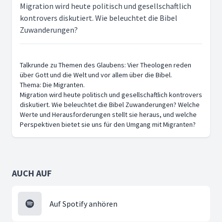
Migration wird heute politisch und gesellschaftlich
kontrovers diskutiert. Wie beleuchtet die Bibel
Zuwanderungen?
Talkrunde zu Themen des Glaubens: Vier Theologen reden
über Gott und die Welt und vor allem über die Bibel.
Thema: Die Migranten.
Migration wird heute politisch und gesellschaftlich kontrovers
diskutiert. Wie beleuchtet die Bibel Zuwanderungen? Welche
Werte und Herausforderungen stellt sie heraus, und welche
Perspektiven bietet sie uns für den Umgang mit Migranten?
AUCH AUF
Auf Spotify anhören