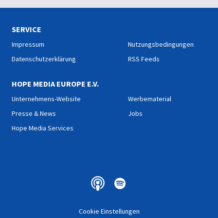
SERVICE
Impressum
Nutzungsbedingungen
Datenschutzerklärung
RSS Feeds
HOPE MEDIA EUROPE E.V.
Unternehmens-Website
Werbematerial
Presse & News
Jobs
Hope Media Services
Cookie Einstellungen