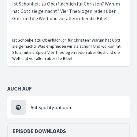
Ist Schönheit zu Oberflächlich für Christen? Warum
hat Gott sie gemacht? Vier Theologen reden über
Gott und die Welt und vor allem über die Bibel.
Ist Schönheit zu Oberflächlich für Christen? Warum hat Gott
sie gemacht? Was empfinden wir als schön? Und wo kommt
Stolz mit ins Spiel? Vier Theologen reden über Gott und die
Welt und vor allem über die Bibel
AUCH AUF
Auf Spotify anhören
EPISODE DOWNLOADS