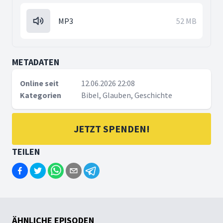
MP3
52 MB
METADATEN
Online seit
12.06.2026 22:08
Kategorien
Bibel, Glauben, Geschichte
JETZT SPENDEN!
TEILEN
ÄHNLICHE EPISODEN