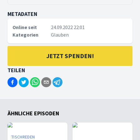
METADATEN
Online seit
24.09.2022 22:01
Kategorien
Glauben
JETZT SPENDEN!
TEILEN
ÄHNLICHE EPISODEN
TISCHREDEN