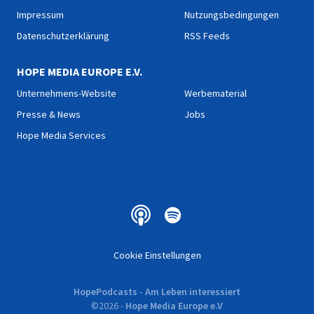
Impressum
Nutzungsbedingungen
Datenschutzerklärung
RSS Feeds
HOPE MEDIA EUROPE E.V.
Unternehmens-Website
Werbematerial
Presse & News
Jobs
Hope Media Services
Cookie Einstellungen
HopePodcasts - Am Leben interessiert
©
2026
-
Hope Media Europe e.V