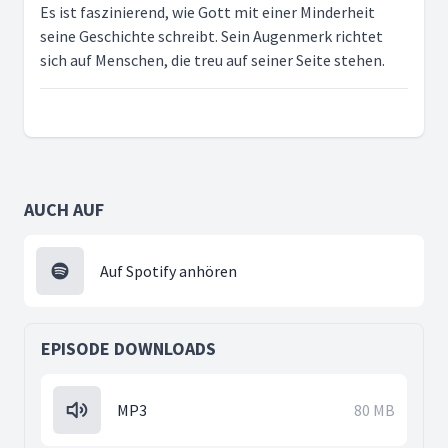
Es ist faszinierend, wie Gott mit einer Minderheit
seine Geschichte schreibt. Sein Augenmerk richtet
sich auf Menschen, die treu auf seiner Seite stehen.
AUCH AUF
Auf Spotify anhören
EPISODE DOWNLOADS
MP3
80 MB