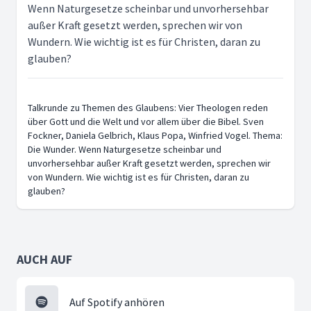
Wenn Naturgesetze scheinbar und unvorhersehbar
außer Kraft gesetzt werden, sprechen wir von
Wundern. Wie wichtig ist es für Christen, daran zu
glauben?
Talkrunde zu Themen des Glaubens: Vier Theologen reden
über Gott und die Welt und vor allem über die Bibel. Sven
Fockner, Daniela Gelbrich, Klaus Popa, Winfried Vogel. Thema:
Die Wunder. Wenn Naturgesetze scheinbar und
unvorhersehbar außer Kraft gesetzt werden, sprechen wir
von Wundern. Wie wichtig ist es für Christen, daran zu
glauben?
AUCH AUF
Auf Spotify anhören