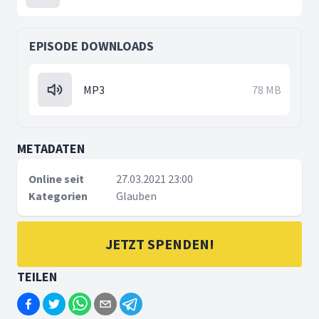
EPISODE DOWNLOADS
MP3
78 MB
METADATEN
Online seit
27.03.2021 23:00
Kategorien
Glauben
JETZT SPENDEN!
TEILEN