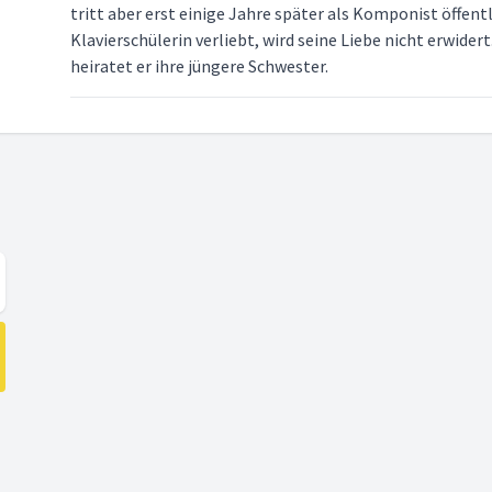
tritt aber erst einige Jahre später als Komponist öffentli
Klavierschülerin verliebt, wird seine Liebe nicht erwider
heiratet er ihre jüngere Schwester.