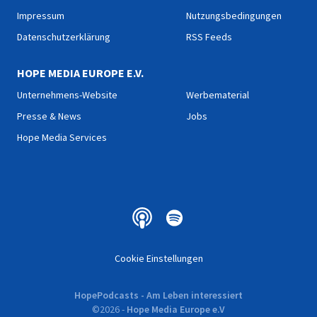
Impressum
Nutzungsbedingungen
Datenschutzerklärung
RSS Feeds
HOPE MEDIA EUROPE E.V.
Unternehmens-Website
Werbematerial
Presse & News
Jobs
Hope Media Services
Cookie Einstellungen
HopePodcasts - Am Leben interessiert
©
2026
-
Hope Media Europe e.V