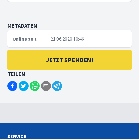
METADATEN
Online seit
21.06.2020 10:46
JETZT SPENDEN!
TEILEN
SERVICE