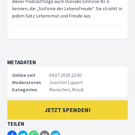
dieser Podcastfolge auch Dvoraks Sinfonie Nr. 6
kennen, die „Sinfonie der Lebensfreude“. Sie strahlt in
jedem Satz Lebensmut und Freude aus.
METADATEN
Online seit
04.07.2020 22:00
Moderatoren
Joachim Lippert
Kategorien
Menschen, Musik
JETZT SPENDEN!
TEILEN