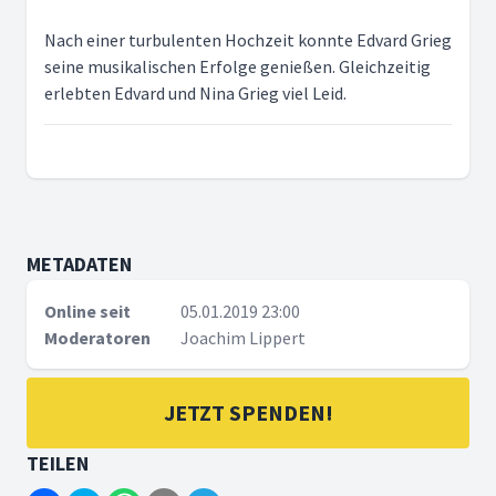
Nach einer turbulenten Hochzeit konnte Edvard Grieg
seine musikalischen Erfolge genießen. Gleichzeitig
erlebten Edvard und Nina Grieg viel Leid.
METADATEN
Online seit
05.01.2019 23:00
Moderatoren
Joachim Lippert
JETZT SPENDEN!
TEILEN