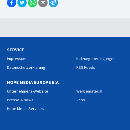
SERVICE
Impressum
Nutzungsbedingungen
Datenschutzerklärung
RSS Feeds
HOPE MEDIA EUROPE E.V.
Unternehmens-Website
Werbematerial
Presse & News
Jobs
Hope Media Services