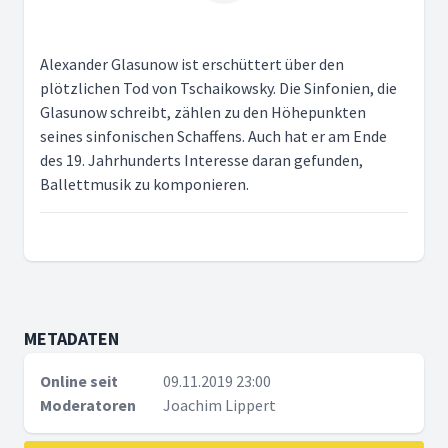
Alexander Glasunow ist erschüttert über den
plötzlichen Tod von Tschaikowsky. Die Sinfonien, die
Glasunow schreibt, zählen zu den Höhepunkten
seines sinfonischen Schaffens. Auch hat er am Ende
des 19. Jahrhunderts Interesse daran gefunden,
Ballettmusik zu komponieren.
METADATEN
Online seit
09.11.2019 23:00
Moderatoren
Joachim Lippert