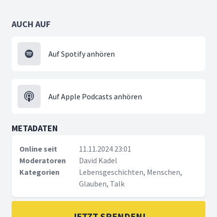
AUCH AUF
Auf Spotify anhören
Auf Apple Podcasts anhören
METADATEN
Online seit
11.11.2024 23:01
Moderatoren
David Kadel
Kategorien
Lebensgeschichten, Menschen,
Glauben, Talk
JETZT SPENDEN!