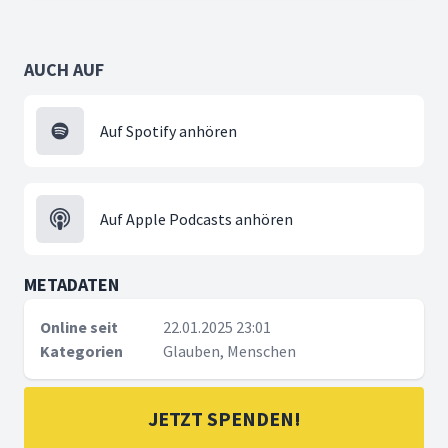
AUCH AUF
Auf Spotify anhören
Auf Apple Podcasts anhören
METADATEN
Online seit
22.01.2025 23:01
Kategorien
Glauben, Menschen
JETZT SPENDEN!