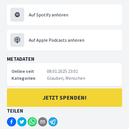
Auf Spotify anhören
Auf Apple Podcasts anhören
METADATEN
Online seit
08.01.2025 23:01
Kategorien
Glauben, Menschen
JETZT SPENDEN!
TEILEN