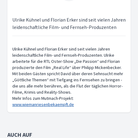
Ulrike Kühnel und Florian Erker sind seit vielen Jahren
leidenschaftliche Film- und Fernseh-Produzenten
Ulrike Kühnel und Florian Erker sind seit vielen Jahren
leidenschaftliche Film- und Fernseh-Produzenten. Ulrike
arbeitete für die RTL Oster-Show „Die Passion“ und Florian
produzierte den Film „Real Life“ über Philipp Mickenbecker.
Mit beiden Gästen spricht David über deren Sehnsucht mehr
„Göttliche Themen“ mit Tiefgang ins Fernsehen zu bringen -
die uns alle mehr berühren, als die Flut der täglichen Horror-
Filme, Krimis und Reality-Shows.
Mehr Infos zum Mutmach-Projekt:
www.wiemanriesenbekaempft.de
AUCH AUF