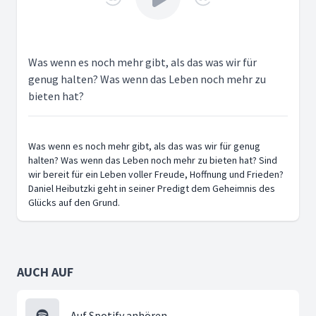
Was wenn es noch mehr gibt, als das was wir für
genug halten? Was wenn das Leben noch mehr zu
bieten hat?
Was wenn es noch mehr gibt, als das was wir für genug
halten? Was wenn das Leben noch mehr zu bieten hat? Sind
wir bereit für ein Leben voller Freude, Hoffnung und Frieden?
Daniel Heibutzki geht in seiner Predigt dem Geheimnis des
Glücks auf den Grund.
AUCH AUF
Auf Spotify anhören