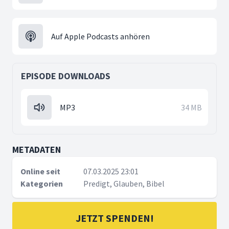
Auf Apple Podcasts anhören
EPISODE DOWNLOADS
MP3
34 MB
METADATEN
Online seit
07.03.2025 23:01
Kategorien
Predigt, Glauben, Bibel
JETZT SPENDEN!