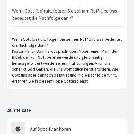
Wenn Gott (be)ruft, folgen Sie seinem Ruf? Und was
bedeutet die Nachfolge dann?
Wenn Gott (be)ruft, folgen Sie seinem Ruf? Und was bedeutet
die Nachfolge dann?
Pastor Martin Böhnhardt spricht über Mose, einen Mann der
Bibel, der von Gott berufen wurde und gleichzeitig
herausgefordert wurde seinem Ruf zu folgen. Auch uns
schenkt Gott Gaben, die uns womöglich herausfordern. Wie
Gott uns aber dennoch befähigt und in die Nachfolge führt,
erfahren Sie in diesem Hope Gottesdienst.
AUCH AUF
Auf Spotify anhören