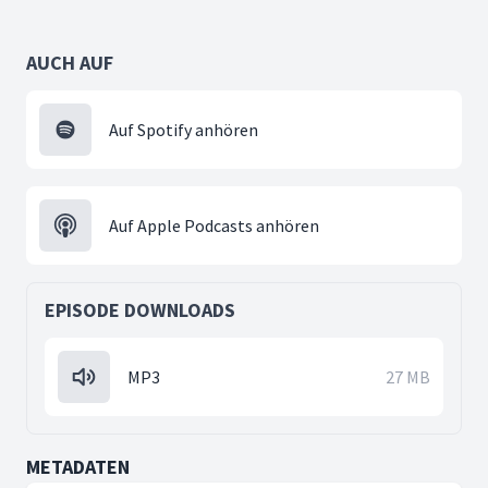
AUCH AUF
Auf Spotify anhören
Auf Apple Podcasts anhören
EPISODE DOWNLOADS
MP3
27 MB
METADATEN