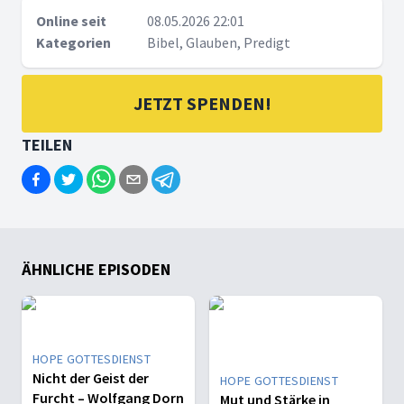
Online seit
08.05.2026 22:01
Kategorien
Bibel, Glauben, Predigt
JETZT SPENDEN!
TEILEN
ÄHNLICHE EPISODEN
HOPE GOTTESDIENST
Nicht der Geist der
HOPE GOTTESDIENST
Furcht – Wolfgang Dorn
Mut und Stärke in