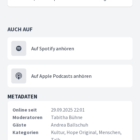
AUCH AUF
Auf Spotify anhören
Auf Apple Podcasts anhören
METADATEN
Online seit
29.09.2025 22:01
Moderatoren
Tabitha Bühne
Gäste
Andrea Ballschuh
Kategorien
Kultur, Hope Original, Menschen,
Talk