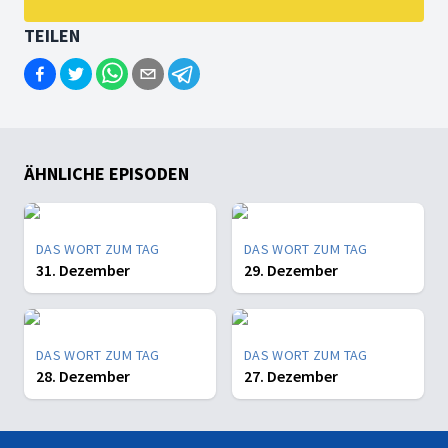
TEILEN
ÄHNLICHE EPISODEN
DAS WORT ZUM TAG
DAS WORT ZUM TAG
31. Dezember
29. Dezember
DAS WORT ZUM TAG
DAS WORT ZUM TAG
28. Dezember
27. Dezember