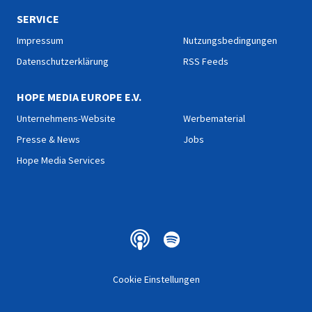
SERVICE
Impressum
Nutzungsbedingungen
Datenschutzerklärung
RSS Feeds
HOPE MEDIA EUROPE E.V.
Unternehmens-Website
Werbematerial
Presse & News
Jobs
Hope Media Services
Cookie Einstellungen