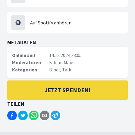
Auf Spotify anhören
METADATEN
Online seit
14.12.2024 23:05
Moderatoren
Fabian Maier
Kategorien
Bibel, Talk
JETZT SPENDEN!
TEILEN