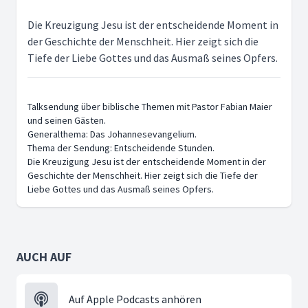
Die Kreuzigung Jesu ist der entscheidende Moment in
der Geschichte der Menschheit. Hier zeigt sich die
Tiefe der Liebe Gottes und das Ausmaß seines Opfers.
Talksendung über biblische Themen mit Pastor Fabian Maier
und seinen Gästen.
Generalthema: Das Johannesevangelium.
Thema der Sendung: Entscheidende Stunden.
Die Kreuzigung Jesu ist der entscheidende Moment in der
Geschichte der Menschheit. Hier zeigt sich die Tiefe der
Liebe Gottes und das Ausmaß seines Opfers.
AUCH AUF
Auf Apple Podcasts anhören