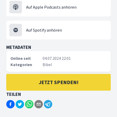
Auf Apple Podcasts anhören
Auf Spotify anhören
METADATEN
Online seit
04.07.2024 22:01
Kategorien
Bibel
JETZT SPENDEN!
TEILEN