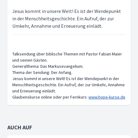
Jesus kommt in unsere Welt! Es ist der Wendepunkt
in der Menschheitsgeschichte. Ein Aufruf, der zur
Umkehr, Annahme und Erneuerung einlädt.
Talksendung über biblische Themen mit Pastor Fabian Maier
und seinen Gästen.
Generalthema: Das Markusevangelium.
Thema der Sendung: Der Anfang.
Jesus kommt in unsere Welt! Es ist der Wendepunkt in der
Menschheitsgeschichte. Ein Aufruf, der zur Umkehr, Annahme
und Erneuerung einlädt.
Glaubenskurse online oder per Fernkurs:
www.hope-kurse.de
AUCH AUF