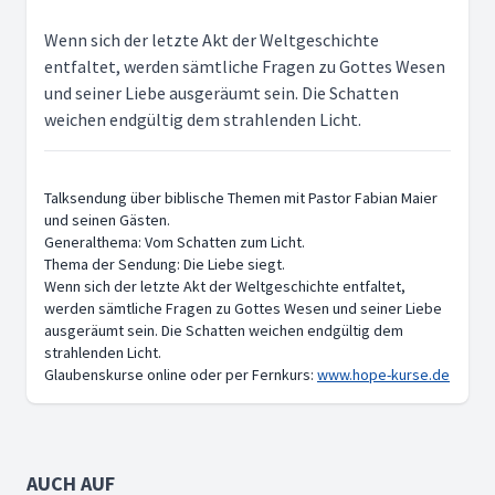
Wenn sich der letzte Akt der Weltgeschichte
entfaltet, werden sämtliche Fragen zu Gottes Wesen
und seiner Liebe ausgeräumt sein. Die Schatten
weichen endgültig dem strahlenden Licht.
Talksendung über biblische Themen mit Pastor Fabian Maier
und seinen Gästen.
Generalthema: Vom Schatten zum Licht.
Thema der Sendung: Die Liebe siegt.
Wenn sich der letzte Akt der Weltgeschichte entfaltet,
werden sämtliche Fragen zu Gottes Wesen und seiner Liebe
ausgeräumt sein. Die Schatten weichen endgültig dem
strahlenden Licht.
Glaubenskurse online oder per Fernkurs:
www.hope-kurse.de
AUCH AUF