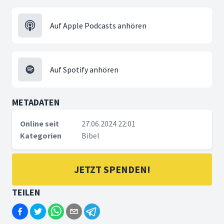
Auf Apple Podcasts anhören
Auf Spotify anhören
METADATEN
Online seit
27.06.2024 22:01
Kategorien
Bibel
JETZT SPENDEN!
TEILEN