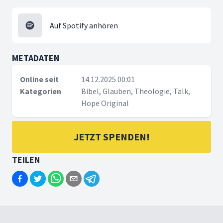
Auf Spotify anhören
METADATEN
Online seit
14.12.2025 00:01
Kategorien
Bibel, Glauben, Theologie, Talk,
Hope Original
JETZT SPENDEN!
TEILEN