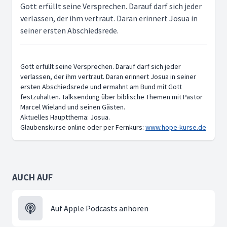
Gott erfüllt seine Versprechen. Darauf darf sich jeder
verlassen, der ihm vertraut. Daran erinnert Josua in
seiner ersten Abschiedsrede.
Gott erfüllt seine Versprechen. Darauf darf sich jeder
verlassen, der ihm vertraut. Daran erinnert Josua in seiner
ersten Abschiedsrede und ermahnt am Bund mit Gott
festzuhalten. Talksendung über biblische Themen mit Pastor
Marcel Wieland und seinen Gästen.
Aktuelles Hauptthema: Josua.
Glaubenskurse online oder per Fernkurs:
www.hope-kurse.de
AUCH AUF
Auf Apple Podcasts anhören