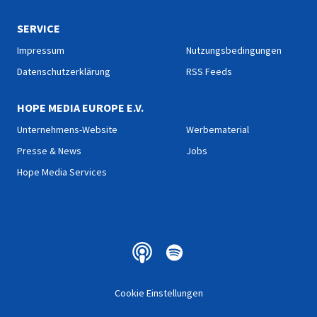
SERVICE
Impressum
Nutzungsbedingungen
Datenschutzerklärung
RSS Feeds
HOPE MEDIA EUROPE E.V.
Unternehmens-Website
Werbematerial
Presse & News
Jobs
Hope Media Services
Cookie Einstellungen