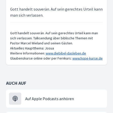
Gott handelt souverän. Auf sein gerechtes Urteil kann
man sich verlassen.
Gott handelt souverän. Auf sein gerechtes Urteil kann man
sich verlassen. Talksendung über biblische Themen mit
Pastor Marcel Wieland und seinen Gästen.
Aktuelles Hauptthema: Josua
Weitere Informationen:
www.diebibel-dasleben.de
Glaubenskurse online oder per Fernkurs:
www.hope-kurse.de
AUCH AUF
Auf Apple Podcasts anhören