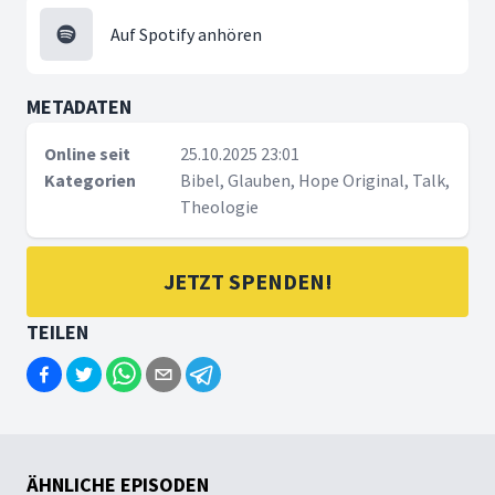
Auf Spotify anhören
METADATEN
Online seit
25.10.2025 23:01
Kategorien
Bibel, Glauben, Hope Original, Talk,
Theologie
JETZT SPENDEN!
TEILEN
ÄHNLICHE EPISODEN