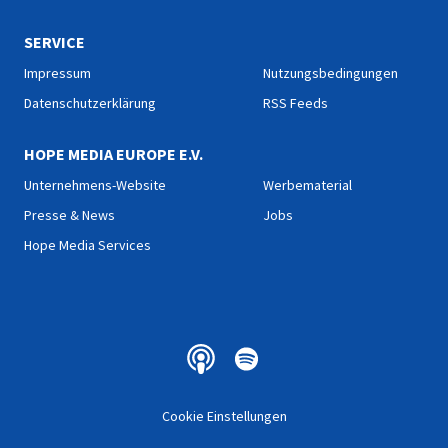
SERVICE
Impressum
Nutzungsbedingungen
Datenschutzerklärung
RSS Feeds
HOPE MEDIA EUROPE E.V.
Unternehmens-Website
Werbematerial
Presse & News
Jobs
Hope Media Services
Cookie Einstellungen