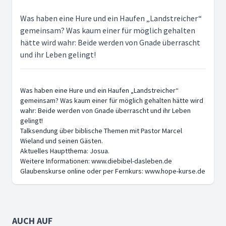
Was haben eine Hure und ein Haufen „Landstreicher“
gemeinsam? Was kaum einer für möglich gehalten
hätte wird wahr: Beide werden von Gnade überrascht
und ihr Leben gelingt!
Was haben eine Hure und ein Haufen „Landstreicher“
gemeinsam? Was kaum einer für möglich gehalten hätte wird
wahr: Beide werden von Gnade überrascht und ihr Leben
gelingt!
Talksendung über biblische Themen mit Pastor Marcel
Wieland und seinen Gästen.
Aktuelles Hauptthema: Josua.
Weitere Informationen: www.diebibel-dasleben.de
Glaubenskurse online oder per Fernkurs: www.hope-kurse.de
AUCH AUF