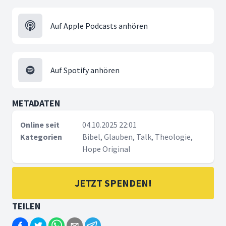
Auf Apple Podcasts anhören
Auf Spotify anhören
METADATEN
Online seit
04.10.2025 22:01
Kategorien
Bibel, Glauben, Talk, Theologie,
Hope Original
JETZT SPENDEN!
TEILEN