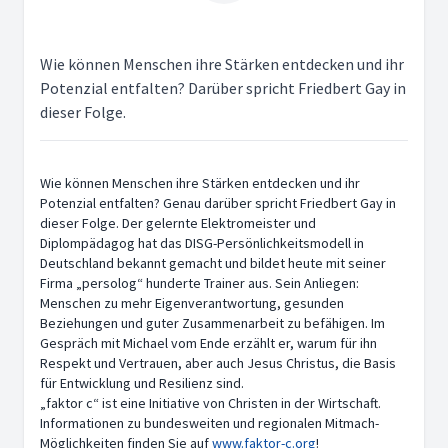
Wie können Menschen ihre Stärken entdecken und ihr
Potenzial entfalten? Darüber spricht Friedbert Gay in
dieser Folge.
Wie können Menschen ihre Stärken entdecken und ihr
Potenzial entfalten? Genau darüber spricht Friedbert Gay in
dieser Folge. Der gelernte Elektromeister und
Diplompädagog hat das DISG-Persönlichkeitsmodell in
Deutschland bekannt gemacht und bildet heute mit seiner
Firma „persolog“ hunderte Trainer aus. Sein Anliegen:
Menschen zu mehr Eigenverantwortung, gesunden
Beziehungen und guter Zusammenarbeit zu befähigen. Im
Gespräch mit Michael vom Ende erzählt er, warum für ihn
Respekt und Vertrauen, aber auch Jesus Christus, die Basis
für Entwicklung und Resilienz sind.
„faktor c“ ist eine Initiative von Christen in der Wirtschaft.
Informationen zu bundesweiten und regionalen Mitmach-
Möglichkeiten finden Sie auf
www.faktor-c.org
!