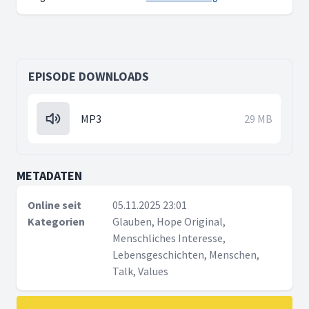
EPISODE DOWNLOADS
MP3
29 MB
METADATEN
Online seit
05.11.2025 23:01
Kategorien
Glauben, Hope Original,
Menschliches Interesse,
Lebensgeschichten, Menschen,
Talk, Values