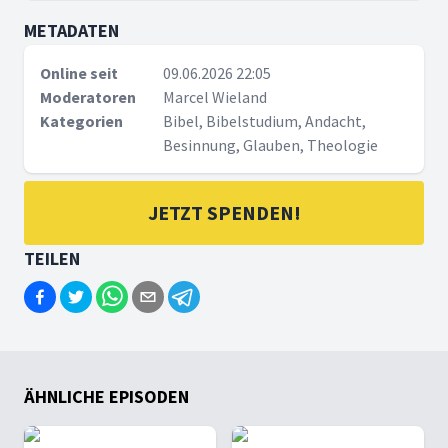
METADATEN
Online seit
09.06.2026 22:05
Moderatoren
Marcel Wieland
Kategorien
Bibel, Bibelstudium, Andacht,
Besinnung, Glauben, Theologie
JETZT SPENDEN!
TEILEN
ÄHNLICHE EPISODEN