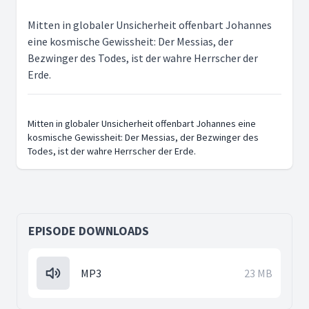
Mitten in globaler Unsicherheit offenbart Johannes
eine kosmische Gewissheit: Der Messias, der
Bezwinger des Todes, ist der wahre Herrscher der
Erde.
Mitten in globaler Unsicherheit offenbart Johannes eine
kosmische Gewissheit: Der Messias, der Bezwinger des
Todes, ist der wahre Herrscher der Erde.
EPISODE DOWNLOADS
MP3
23 MB