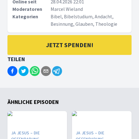
Online seit
28.04.2026 22:01
Moderatoren
Marcel Wieland
Kategorien
Bibel, Bibelstudium, Andacht,
Besinnung, Glauben, Theologie
JETZT SPENDEN!
TEILEN
ÄHNLICHE EPISODEN
JA JESUS – DIE
JA JESUS – DIE