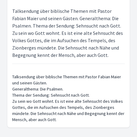
Talksendung über biblische Themen mit Pastor
Fabian Maier und seinen Gästen. Generalthema: Die
Psalmen. Thema der Sendung: Sehnsucht nach Gott.
Zu sein wo Gott wohnt. Es ist eine alte Sehnsucht des
Volkes Gottes, die im Aufsuchen des Tempels, des
Zionberges mündete. Die Sehnsucht nach Nähe und
Begegnung kennt der Mensch, aber auch Gott.
Talksendung über biblische Themen mit Pastor Fabian Maier
und seinen Gästen.
Generalthema: Die Psalmen.
Thema der Sendung: Sehnsucht nach Gott.
Zu sein wo Gott wohnt. Es ist eine alte Sehnsucht des Volkes
Gottes, die im Aufsuchen des Tempels, des Zionberges
mündete. Die Sehnsucht nach Nähe und Begegnung kennt der
Mensch, aber auch Gott.