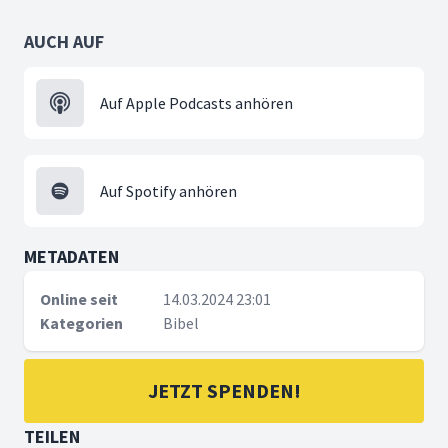
AUCH AUF
Auf Apple Podcasts anhören
Auf Spotify anhören
METADATEN
Online seit
14.03.2024 23:01
Kategorien
Bibel
JETZT SPENDEN!
TEILEN