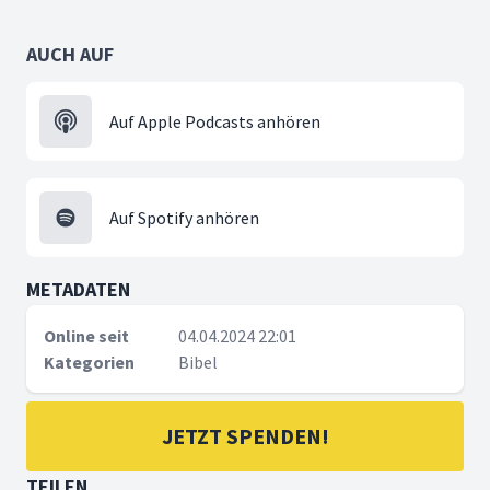
AUCH AUF
Auf Apple Podcasts anhören
Auf Spotify anhören
METADATEN
Online seit
04.04.2024 22:01
Kategorien
Bibel
JETZT SPENDEN!
TEILEN