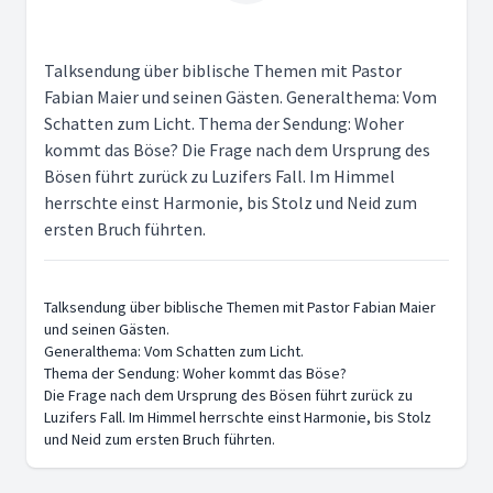
Talksendung über biblische Themen mit Pastor
Fabian Maier und seinen Gästen. Generalthema: Vom
Schatten zum Licht. Thema der Sendung: Woher
kommt das Böse? Die Frage nach dem Ursprung des
Bösen führt zurück zu Luzifers Fall. Im Himmel
herrschte einst Harmonie, bis Stolz und Neid zum
ersten Bruch führten.
Talksendung über biblische Themen mit Pastor Fabian Maier
und seinen Gästen.
Generalthema: Vom Schatten zum Licht.
Thema der Sendung: Woher kommt das Böse?
Die Frage nach dem Ursprung des Bösen führt zurück zu
Luzifers Fall. Im Himmel herrschte einst Harmonie, bis Stolz
und Neid zum ersten Bruch führten.