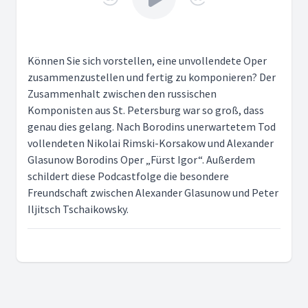
Können Sie sich vorstellen, eine unvollendete Oper
zusammenzustellen und fertig zu komponieren? Der
Zusammenhalt zwischen den russischen
Komponisten aus St. Petersburg war so groß, dass
genau dies gelang. Nach Borodins unerwartetem Tod
vollendeten Nikolai Rimski-Korsakow und Alexander
Glasunow Borodins Oper „Fürst Igor“. Außerdem
schildert diese Podcastfolge die besondere
Freundschaft zwischen Alexander Glasunow und Peter
Iljitsch Tschaikowsky.