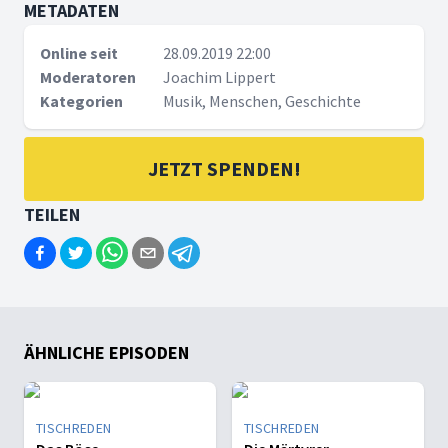
METADATEN
Online seit
28.09.2019 22:00
Moderatoren
Joachim Lippert
Kategorien
Musik, Menschen, Geschichte
JETZT SPENDEN!
TEILEN
ÄHNLICHE EPISODEN
TISCHREDEN
TISCHREDEN