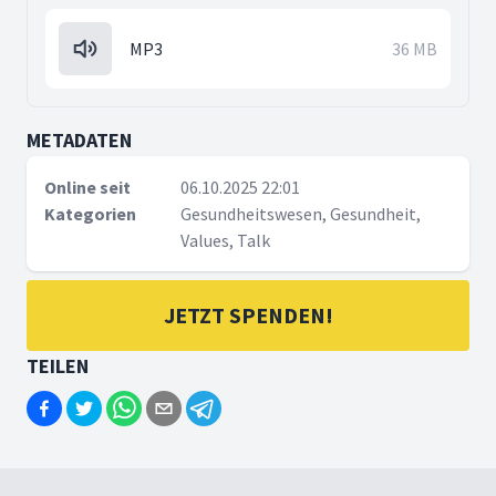
MP3
36 MB
METADATEN
Online seit
06.10.2025 22:01
Kategorien
Gesundheitswesen, Gesundheit,
Values, Talk
JETZT SPENDEN!
TEILEN