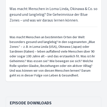
Was macht Menschen in Loma Linda, Okinawa & Co. so
gesund und langlebig? Die Geheimnisse der Blue
Zones – und was wir daraus lernen können.
Was macht Menschen an bestimmten Orten der Welt
besonders gesund und langlebig? In den sogenannten „Blue
Zones“ – z. B. in Loma Linda (USA), Okinawa (Japan) oder
Sardinien (Italien) – leben auffallend viele Menschen über 90
oder sogar 100 Jahre alt – und das erstaunlich fit. Was ist ihr
Geheimnis? Was essen sie? Wie bewegen sie sich? Welche
Rolle spielen Glaube, Beziehungen oder ein aktiver Alltag?
Und was können wir von diesen Menschen lernen? Darum
geht es in dieser Folge von Leben & Gesundheit.
EPISODE DOWNLOADS